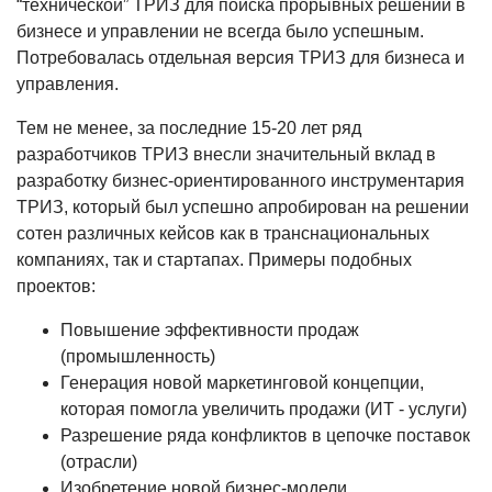
“технической” ТРИЗ для поиска прорывных решений в
бизнесе и управлении не всегда было успешным.
Потребовалась отдельная версия ТРИЗ для бизнеса и
управления.
Тем не менее, за последние 15-20 лет ряд
разработчиков ТРИЗ внесли значительный вклад в
разработку бизнес-ориентированного инструментария
ТРИЗ, который был успешно апробирован на решении
сотен различных кейсов как в транснациональных
компаниях, так и стартапах. Примеры подобных
проектов:
Повышение эффективности продаж
(промышленность)
Генерация новой маркетинговой концепции,
которая помогла увеличить продажи (ИТ - услуги)
Разрешение ряда конфликтов в цепочке поставок
(отрасли)
Изобретение новой бизнес-модели