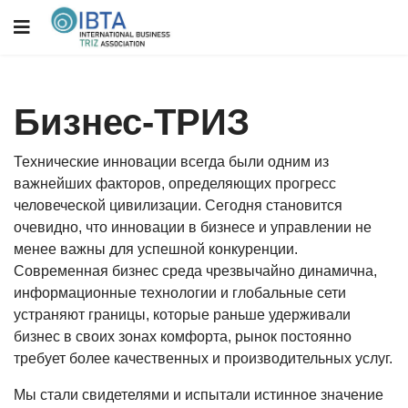
Бизнес-ТРИЗ
Технические инновации всегда были одним из
важнейших факторов, определяющих прогресс
человеческой цивилизации. Сегодня становится
очевидно, что инновации в бизнесе и управлении не
менее важны для успешной конкуренции.
Современная бизнес среда чрезвычайно динамична,
информационные технологии и глобальные сети
устраняют границы, которые раньше удерживали
бизнес в своих зонах комфорта, рынок постоянно
требует более качественных и производительных услуг.
Мы стали свидетелями и испытали истинное значение