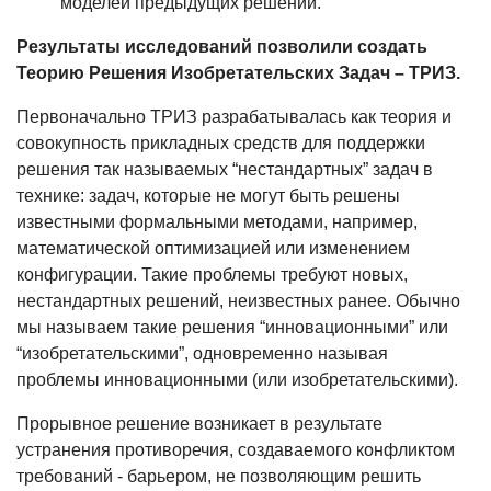
моделей предыдущих решений.
Результаты исследований позволили создать
Теорию Решения Изобретательских Задач – ТРИЗ.
Первоначально ТРИЗ разрабатывалась как теория и
совокупность прикладных средств для поддержки
решения так называемых “нестандартных” задач в
технике: задач, которые не могут быть решены
известными формальными методами, например,
математической оптимизацией или изменением
конфигурации. Такие проблемы требуют новых,
нестандартных решений, неизвестных ранее. Обычно
мы называем такие решения “инновационными” или
“изобретательскими”, одновременно называя
проблемы инновационными (или изобретательскими).
Прорывное решение возникает в результате
устранения противоречия, создаваемого конфликтом
требований - барьером, не позволяющим решить