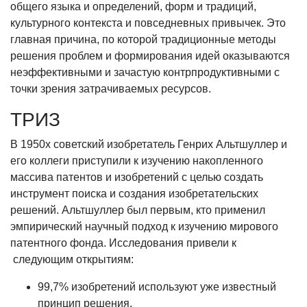
общего языка и определений, форм и традиций,
культурного контекста и повседневных привычек. Это
главная причина, по которой традиционные методы
решения проблем и формирования идей оказываются
неэффективными и зачастую контрпродуктивными с
точки зрения затрачиваемых ресурсов.
ТРИЗ
В 1950х советский изобретатель Генрих Альтшуллер и
его коллеги приступили к изучению накопленного
массива патентов и изобретений с целью создать
инструмент поиска и создания изобретательских
решений. Альтшуллер был первым, кто применил
эмпирический научный подход к изучению мирового
патентного фонда. Исследования привели к
следующим открытиям:
99,7% изобретений используют уже известный
принцип решения.