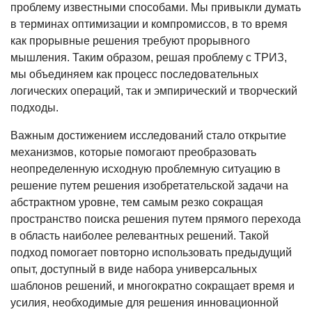
проблему известными способами. Мы привыкли думать
в терминах оптимизации и компромиссов, в то время
как прорывные решения требуют прорывного
мышления. Таким образом, решая проблему с ТРИЗ,
мы объединяем как процесс последовательных
логических операций, так и эмпирический и творческий
подходы.
Важным достижением исследований стало открытие
механизмов, которые помогают преобразовать
неопределенную исходную проблемную ситуацию в
решение путем решения изобретательской задачи на
абстрактном уровне, тем самым резко сокращая
пространство поиска решения путем прямого перехода
в область наиболее релевантных решений. Такой
подход помогает повторно использовать предыдущий
опыт, доступный в виде набора универсальных
шаблонов решений, и многократно сокращает время и
усилия, необходимые для решения инновационной