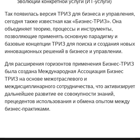
эволюции конкретной услуги (ИТ-услуги)
Так появилась версия ТРИЗ для бизнеса и управления,
сегодня также известная как «Бизнес-ТРИЗ». Она
объединяет теорию, процессы и инструменты,
позволяющие применять основную парадигму и
базовые концепции ТРИЗ для поиска и создания новых
инновационных решений в бизнесе и управлении.
Для расширения горизонтов применения Бизнес-ТРИЗ
была создана Международная Ассоциация Бизнес
ТРИЗ на основе межотраслевого и
междисциплинарного сотрудничества, что активизирует
дальнейшее развитие ее совокупности знаний,
прецедентов использования и обмена опытом между
бизнес-практиками.