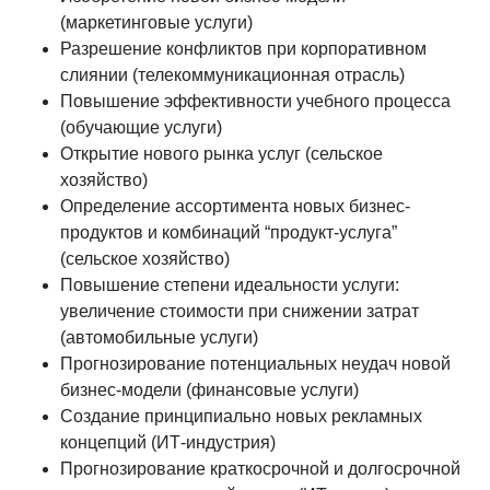
(маркетинговые услуги)
Разрешение конфликтов при корпоративном
слиянии (телекоммуникационная отрасль)
Повышение эффективности учебного процесса
(обучающие услуги)
Открытие нового рынка услуг (сельское
хозяйство)
Определение ассортимента новых бизнес-
продуктов и комбинаций “продукт-услуга”
(сельское хозяйство)
Повышение степени идеальности услуги:
увеличение стоимости при снижении затрат
(автомобильные услуги)
Прогнозирование потенциальных неудач новой
бизнес-модели (финансовые услуги)
Создание принципиально новых рекламных
концепций (ИТ-индустрия)
Прогнозирование краткосрочной и долгосрочной