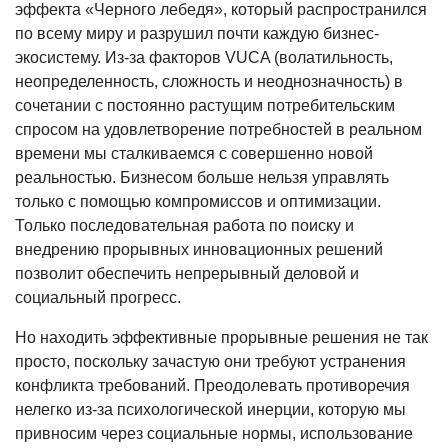
эффекта «Черного лебедя», который распространился
по всему миру и разрушил почти каждую бизнес-
экосистему. Из-за факторов VUCA (волатильность,
неопределенность, сложность и неоднозначность) в
сочетании с постоянно растущим потребительским
спросом на удовлетворение потребностей в реальном
времени мы сталкиваемся с совершенно новой
реальностью. Бизнесом больше нельзя управлять
только с помощью компромиссов и оптимизации.
Только последовательная работа по поиску и
внедрению прорывных инновационных решений
позволит обеспечить непрерывный деловой и
социальный прогресс.
Но находить эффективные прорывные решения не так
просто, поскольку зачастую они требуют устранения
конфликта требований. Преодолевать противоречия
нелегко из-за психологической инерции, которую мы
привносим через социальные нормы, использование