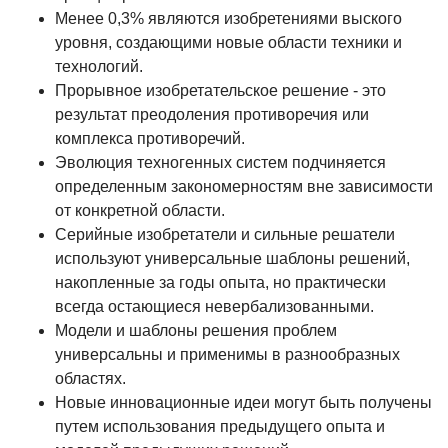
Менее 0,3% являются изобретениями выского
уровня, создающими новые области техники и
технологий.
Прорывное изобретательское решение - это
результат преодоления противоречия или
комплекса противоречий.
Эволюция техногенных систем подчиняется
определенным закономерностям вне зависимости
от конкретной области.
Серийные изобретатели и сильные решатели
используют универсальные шаблоны решений,
накопленные за годы опыта, но практически
всегда остающиеся невербализованными.
Модели и шаблоны решения проблем
универсальны и применимы в разнообразных
областях.
Новые инновационные идеи могут быть получены
путем использования предыдущего опыта и