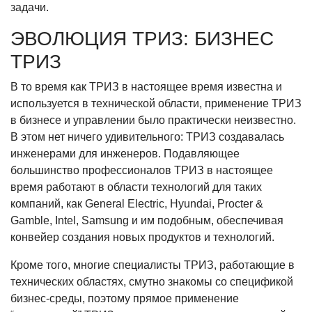
задачи.
ЭВОЛЮЦИЯ ТРИЗ: БИЗНЕС
ТРИЗ
В то время как ТРИЗ в настоящее время известна и
используется в технической области, применение ТРИЗ
в бизнесе и управлении было практически неизвестно.
В этом нет ничего удивительного: ТРИЗ создавалась
инженерами для инженеров. Подавляющее
большинство профессионалов ТРИЗ в настоящее
время работают в области технологий для таких
компаний, как General Electric, Hyundai, Procter &
Gamble, Intel, Samsung и им подобным, обеспечивая
конвейер создания новых продуктов и технологий.
Кроме того, многие специалисты ТРИЗ, работающие в
технических областях, смутно знакомы со спецификой
бизнес-среды, поэтому прямое применение